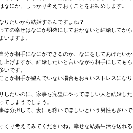
はなにか、しっかり考えておくことをお勧めします。
なりたいから結婚するんですよね？
っての幸せはなにか明確にしておかないと結婚してから
まいますよ。
自分が相手になにができるのか、なにをしてあげたいか
し上げますが、結婚したいと言いながら相手にしてもら
多いです。
ことが相手が望んでいない場合もお互いストレスになり
リしたいのに、家事を完璧にやってほしい人と結婚した
ってしまうでしょう。
事は分担して、妻にも稼いでほしいという男性も多いで
っくり考えてみてくださいね。幸せな結婚生活を送れる