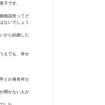
美子です。
婚相談所ってど
はないでしょう
いから結婚した
うえでも、幸せ
卒とか身長何セ
しか聞かない人が
でした。