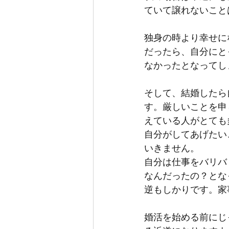
ていて譲れないこと
独身の時より幸せに
だったら、自分にと
なかったとなってし
そして、結婚したら
す。厳しいことを申
えている人がとても
自分がしてあげたい
いきません。
自分は仕事をバリバ
なんだったの？とな
逆もしかりです。家
婚活を始める前にじ