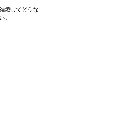
結婚してどうな
い。