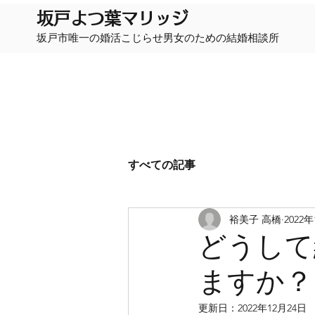
​坂戸よつ葉マリッジ
坂戸市唯一の婚活こじらせ男女のための結婚相談所
すべての記事
裕美子 高橋
2022
どうして
ますか？
更新日：
2022年12月24日