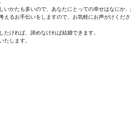
。
しいかたも多いので、あなたにとっての幸せはなにか、
考えるお手伝いをしますので、お気軽にお声がけくださ
したければ、諦めなければ結婚できます。
いたします。