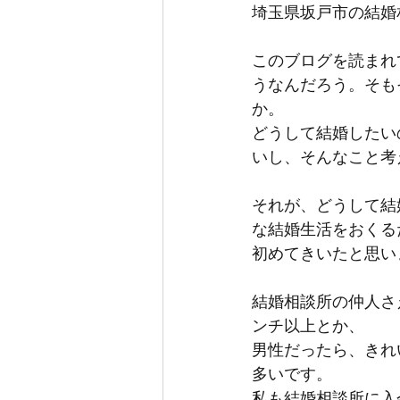
埼玉県坂戸市の結婚
このブログを読まれ
うなんだろう。そも
か。
どうして結婚したい
いし、そんなこと考
それが、どうして結
な結婚生活をおくる
初めてきいたと思い
結婚相談所の仲人さ
ンチ以上とか、
男性だったら、きれ
多いです。
私も結婚相談所に入