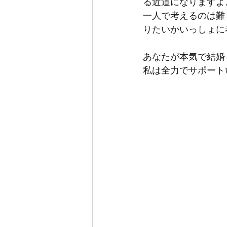
る近道になりますよ
一人で考えるのは難
りたいかいっしょに
あなたが本気で結婚
私は全力でサポート