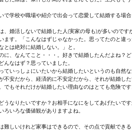
いで学校や職場や紹介で出会って恋愛して結婚する場合
は、婚活しないで結婚した人(実家の母も)が多いのです
います。「こんなはずじゃなかった。思ってたのと違っ
なとは絶対に結婚しない。」と。
のに、なんてこと・・・。好きで結婚したんだよね？ど
どんなはず？思っていました。
っていっしょにいたいから結婚したいというのも自然な
が不安だから、経済的に不安定だから、それが結婚した
。でもそれだけが結婚したい理由なのはとても危険です
どうなりたいですか？お相手になにをしてあげたいです
いろいろな価値観がありますよね。
は難しいけれど家事はできるので、その点で貢献できる