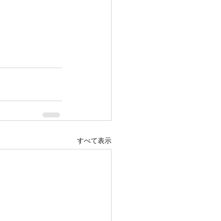
すべて表示