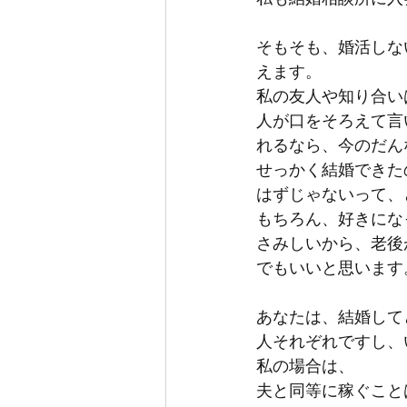
そもそも、婚活しな
えます。
私の友人や知り合い
人が口をそろえて言
れるなら、今のだん
せっかく結婚できた
はずじゃないって、
もちろん、好きにな
さみしいから、老後
でもいいと思います
あなたは、結婚して
人それぞれですし、
私の場合は、
夫と同等に稼ぐこと