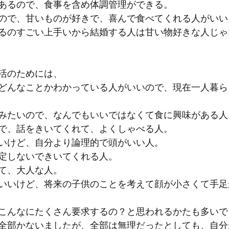
あるので、食事を含め体調管理ができる。
ので、甘いものが好きで、喜んで食べてくれる人がいい
るのすごい上手いから結婚する人は甘い物好きな人じゃ
活のためには、
どんなことかわかっている人がいいので、現在一人暮ら
みたいので、なんでもいいではなくて食に興味がある人
で、話をきいてくれて、よくしゃべる人。
いけど、自分より論理的で頭がいい人。
定しないできいてくれる人。
て、大人な人。
いいけど、将来の子供のことを考えて顔が小さくて手足
こんなにたくさん要求するの？と思われるかたも多いで
全部かないましたが、全部は無理だったとしても、自分