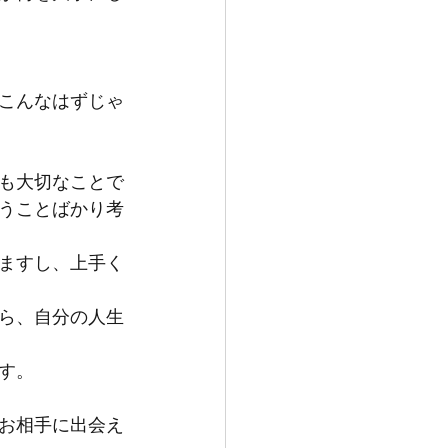
こんなはずじゃ
も大切なことで
うことばかり考
ますし、上手く
ら、自分の人生
す。
お相手に出会え