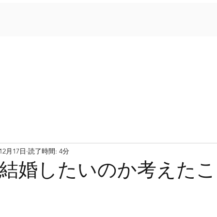
年12月17日
読了時間: 4分
結婚したいのか考えたこ