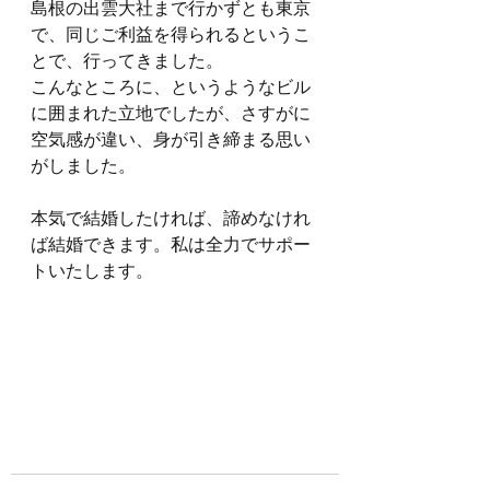
島根の出雲大社まで行かずとも東京
で、同じご利益を得られるというこ
とで、行ってきました。
こんなところに、というようなビル
に囲まれた立地でしたが、さすがに
空気感が違い、身が引き締まる思い
がしました。
本気で結婚したければ、諦めなけれ
ば結婚できます。私は全力でサポー
トいたします。