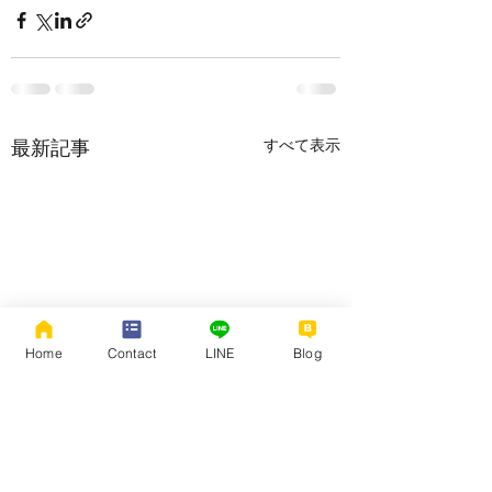
すべて表示
最新記事
Home
Contact
LINE
Blog