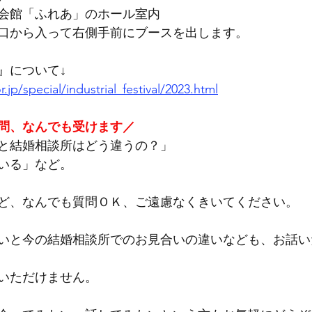
会館「ふれあ」のホール室内
口から入って右側手前にブースを出します。
』について↓
jp/special/industrial_festival/2023.html
問、なんでも受けます／
と結婚相談所はどう違うの？」
いる」など。
ど、なんでも質問ＯＫ、ご遠慮なくきいてください。
いと今の結婚相談所でのお見合いの違いなども、お話い
いただけません。