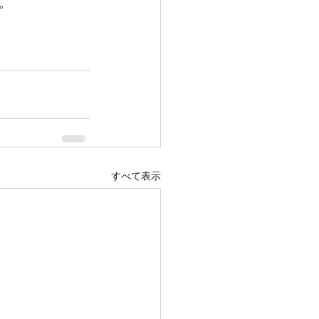
。
すべて表示