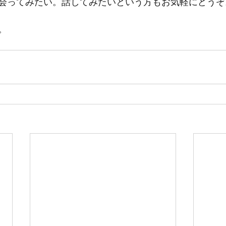
会ってみたい。話してみたいという方もお気軽にどうぞ
。