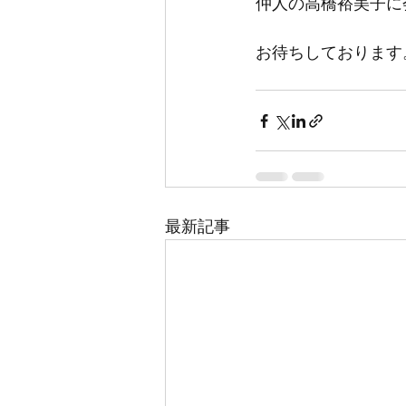
仲人の高橋裕美子に
お待ちしております
最新記事