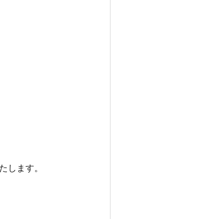
たします。