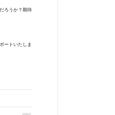
だろうか？期待
ポートいたしま