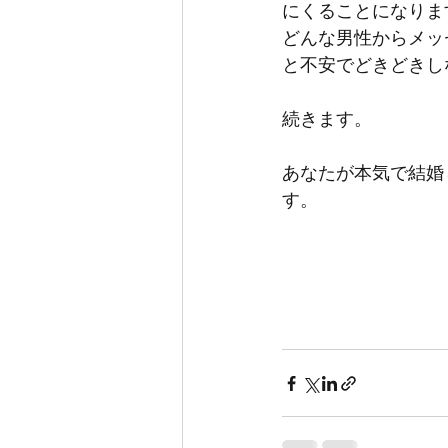
にくることになりま
どんな男性からメッ
と不安でどきどきし
続きます。
あなたが本気で結婚
す。