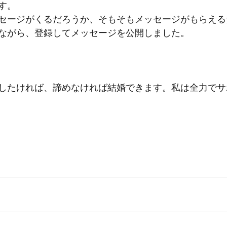
す。
セージがくるだろうか、そもそもメッセージがもらえる
ながら、登録してメッセージを公開しました。
したければ、諦めなければ結婚できます。私は全力でサ