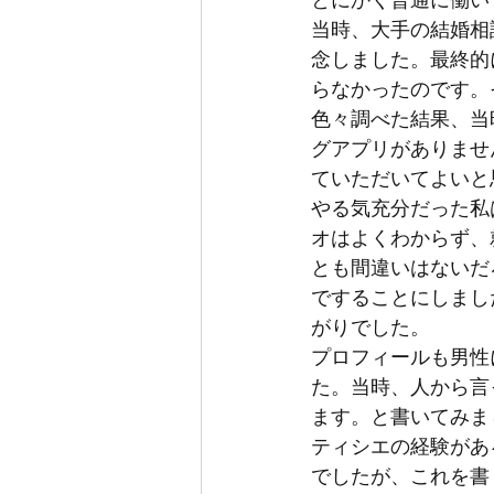
とにかく普通に働い
当時、大手の結婚相
念しました。最終的
らなかったのです。
色々調べた結果、当
グアプリがありませ
ていただいてよいと
やる気充分だった私
オはよくわからず、
とも間違いはないだ
ですることにしまし
がりでした。
プロフィールも男性
た。当時、人から言
ます。と書いてみま
ティシエの経験があ
でしたが、これを書