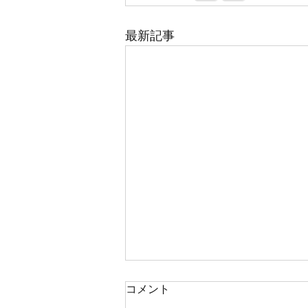
最新記事
コメント