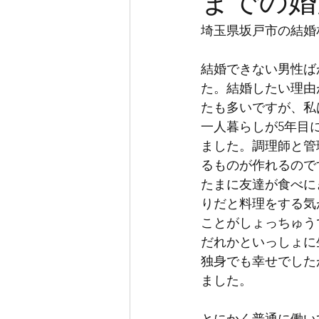
までの婚
埼玉県坂戸市の結婚
結婚できない男性ば
た。結婚したい理由
たも多いですが、私
一人暮らしが5年目
ました。調理師と管
るものが作れるので
たまに友達が食べに
りだと料理をする気
ことがしょっちゅう
だれかといっしょに
独身でも幸せでした
ました。