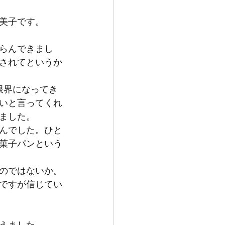
美子です。
らんできまし
されてというか
限界になってき
いと言ってくれ
ました。
んでした。ひと
菓子パンという
のではないか。
ですが信じてい