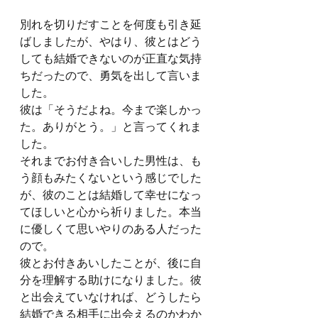
別れを切りだすことを何度も引き延
ばしましたが、やはり、彼とはどう
しても結婚できないのが正直な気持
ちだったので、勇気を出して言いま
した。
彼は「そうだよね。今まで楽しかっ
た。ありがとう。」と言ってくれま
した。
それまでお付き合いした男性は、も
う顔もみたくないという感じでした
が、彼のことは結婚して幸せになっ
てほしいと心から祈りました。本当
に優しくて思いやりのある人だった
ので。
彼とお付きあいしたことが、後に自
分を理解する助けになりました。彼
と出会えていなければ、どうしたら
結婚できる相手に出会えるのかわか